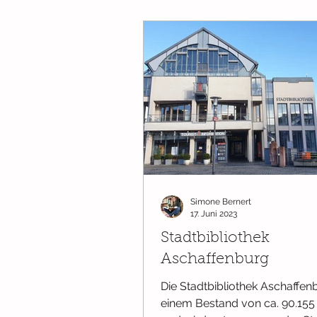
Simone Bernert
17. Juni 2023
Stadtbibliothek
Aschaffenburg
Die Stadtbibliothek Aschaffen
einem Bestand von ca. 90.155