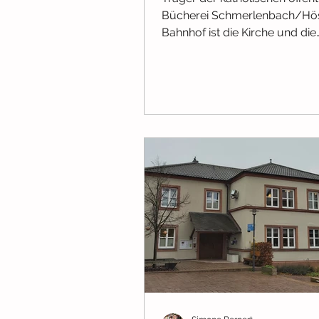
Bücherei Schmerlenbach/Hö
Bahnhof ist die Kirche und die
Gemeinde. Sie umfasst einen...