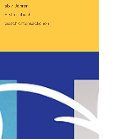
ab 4 Jahren
Erstlesebuch
Geschichtensäckchen