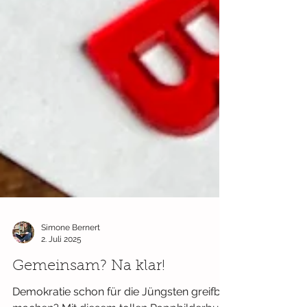
Simone Bernert
2. Juli 2025