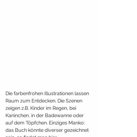
Die farbenfrohen Illustrationen lassen 
Raum zum Entdecken. Die Szenen 
zeigen z.B. Kinder im Regen, bei 
Kaninchen, in der Badewanne oder 
auf dem Töpfchen. Einziges Manko: 
das Buch könnte diverser gezeichnet 