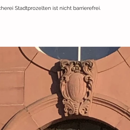
rei Stadtprozelten ist nicht barrierefrei.