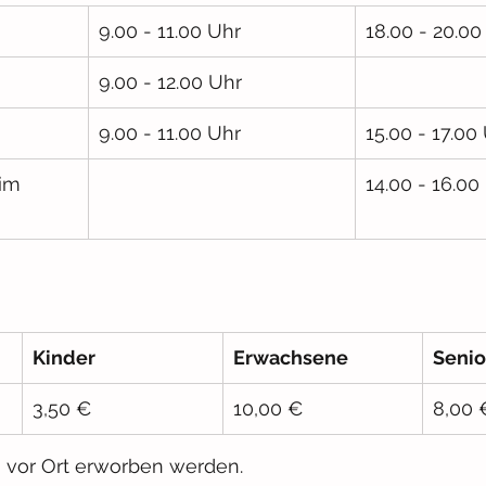
9.00 - 11.00 Uhr
18.00 - 20.00
9.00 - 12.00 Uhr
9.00 - 11.00 Uhr
15.00 - 17.00
im 
14.00 - 16.00
Kinder
Erwachsene
Senio
3,50 €
10,00 €
8,00 
 vor Ort erworben werden.