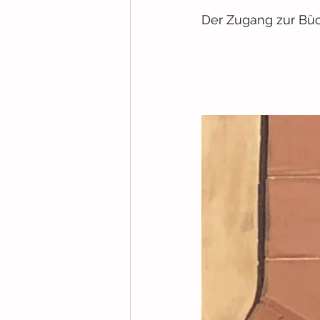
Der Zugang zur Büche