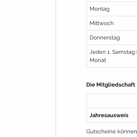
Montag
Mittwoch
Donnerstag
Jeden 1. Samstag 
Monat
Die Mitgliedschaft
Jahresausweis
Gutscheine können