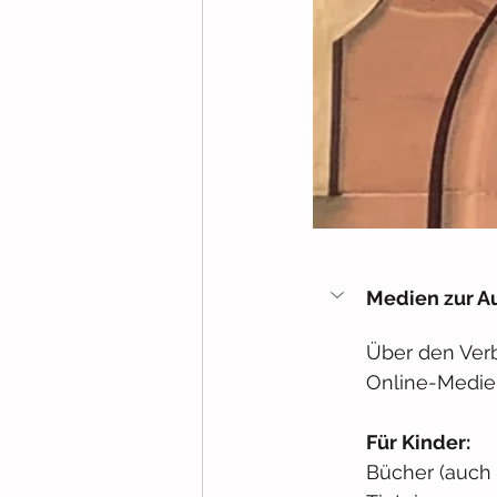
Medien zur A
Über den Ver
Online-Medie
Für Kinder:
Bücher (auch 