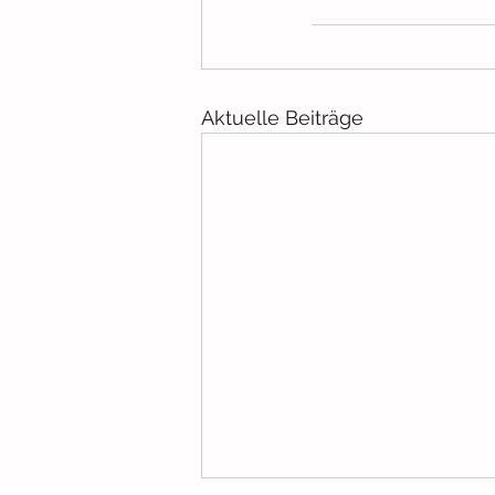
Aktuelle Beiträge