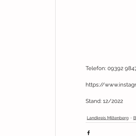
Telefon: 09392 984
https://www.insta
Stand: 12/2022
Landkreis Miltenberg
B