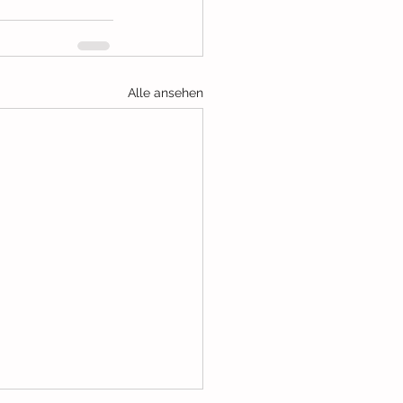
Alle ansehen