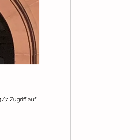
7 Zugriff auf 