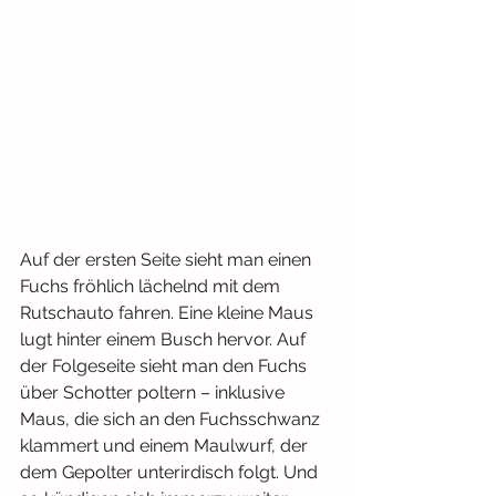
Auf der ersten Seite sieht man einen 
Fuchs fröhlich lächelnd mit dem 
Rutschauto fahren. Eine kleine Maus 
lugt hinter einem Busch hervor. Auf 
der Folgeseite sieht man den Fuchs 
über Schotter poltern – inklusive 
Maus, die sich an den Fuchsschwanz 
klammert und einem Maulwurf, der 
dem Gepolter unterirdisch folgt. Und 