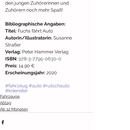
den jungen Zuhörerinnen und 
Zuhörern noch mehr Spaß!
Bibliographische Angaben: 
Titel: 
Fuchs fährt Auto
Autorin/Illustratorin: 
Susanne 
Straßer
Verlag: 
Peter Hammer Verlag
ISBN: 
978-3-7795-0630-0
Preis:
 14,90 € 
Erscheinungsjahr:
 2020
#fahrzeug
#auto
#rutschauto
#kniereiter
Fahrzeuge
Alltag
Ab 12 Monaten