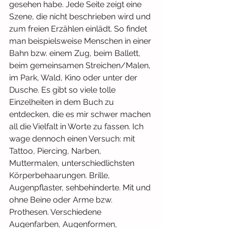
gesehen habe. Jede Seite zeigt eine 
Szene, die nicht beschrieben wird und 
zum freien Erzählen einlädt. So findet 
man beispielsweise Menschen in einer 
Bahn bzw. einem Zug, beim Ballett, 
beim gemeinsamen Streichen/Malen, 
im Park, Wald, Kino oder unter der 
Dusche. Es gibt so viele tolle 
Einzelheiten in dem Buch zu 
entdecken, die es mir schwer machen 
all die Vielfalt in Worte zu fassen. Ich 
wage dennoch einen Versuch: mit 
Tattoo, Piercing, Narben, 
Muttermalen, unterschiedlichsten 
Körperbehaarungen. Brille, 
Augenpflaster, sehbehinderte. Mit und 
ohne Beine oder Arme bzw. 
Prothesen. Verschiedene 
Augenfarben, Augenformen, 