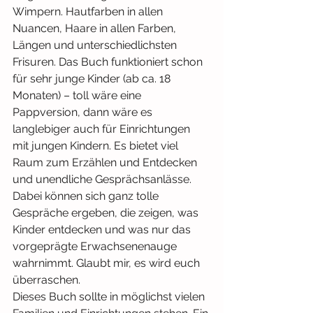
Wimpern. Hautfarben in allen 
Nuancen, Haare in allen Farben, 
Längen und unterschiedlichsten 
Frisuren. Das Buch funktioniert schon 
für sehr junge Kinder (ab ca. 18 
Monaten) – toll wäre eine 
Pappversion, dann wäre es 
langlebiger auch für Einrichtungen 
mit jungen Kindern. Es bietet viel 
Raum zum Erzählen und Entdecken 
und unendliche Gesprächsanlässe. 
Dabei können sich ganz tolle 
Gespräche ergeben, die zeigen, was 
Kinder entdecken und was nur das 
vorgeprägte Erwachsenenauge 
wahrnimmt. Glaubt mir, es wird euch 
überraschen.
Dieses Buch sollte in möglichst vielen 