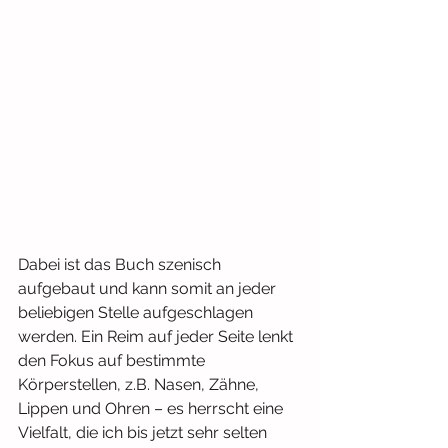
Dabei ist das Buch szenisch 
aufgebaut und kann somit an jeder 
beliebigen Stelle aufgeschlagen 
werden. Ein Reim auf jeder Seite lenkt 
den Fokus auf bestimmte 
Körperstellen, z.B. Nasen, Zähne, 
Lippen und Ohren – es herrscht eine 
Vielfalt, die ich bis jetzt sehr selten 