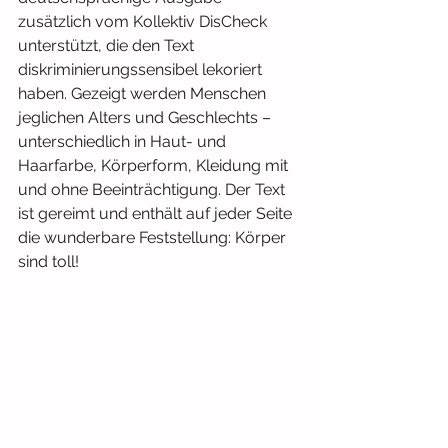
zusätzlich vom Kollektiv DisCheck 
unterstützt, die den Text 
diskriminierungssensibel lekoriert 
haben. Gezeigt werden Menschen 
jeglichen Alters und Geschlechts – 
unterschiedlich in Haut- und 
Haarfarbe, Körperform, Kleidung mit 
und ohne Beeinträchtigung. Der Text 
ist gereimt und enthält auf jeder Seite 
die wunderbare Feststellung: Körper 
sind toll!