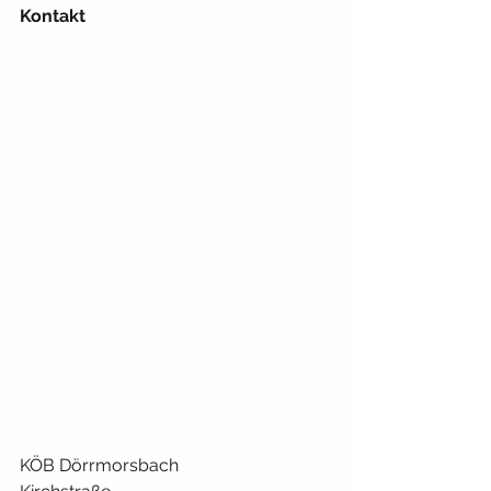
Kontakt
KÖB Dörrmorsbach