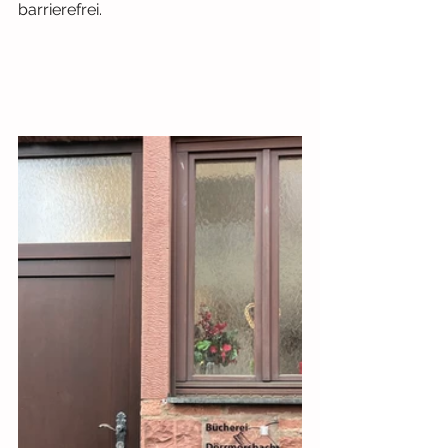
barrierefrei.