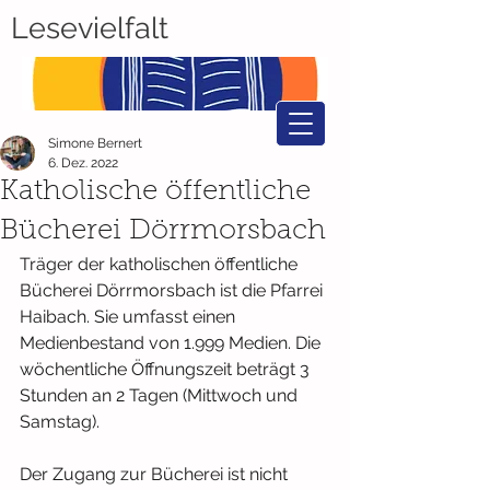
Lesevielfalt
Simone Bernert
6. Dez. 2022
Katholische öffentliche
Bücherei Dörrmorsbach
Träger der katholischen öffentliche 
Bücherei Dörrmorsbach ist die Pfarrei 
Haibach. Sie umfasst einen 
Medienbestand von 1.999 Medien. Die 
wöchentliche Öffnungszeit beträgt 3 
Stunden an 2 Tagen (Mittwoch und 
Samstag). 
Der Zugang zur Bücherei ist nicht 