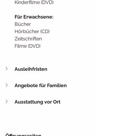
Kinderfilme (DVD)
Für Erwachsene:
Bücher
Hörbücher (CD)
Zeitschriften
Filme (DVD)
Ausleihfristen
Angebote für Familien
Ausstattung vor Ort
Öffnungszeiten