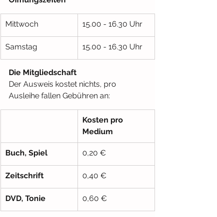
Mittwoch
15.00 - 16.30 Uhr
Samstag
15.00 - 16.30 Uhr
Die Mitgliedschaft
Der Ausweis kostet nichts, pro 
Ausleihe fallen Gebühren an:
Kosten pro 
Medium
Buch, Spiel
0,20 €
Zeitschrift
0,40 €
DVD, Tonie
0,60 €