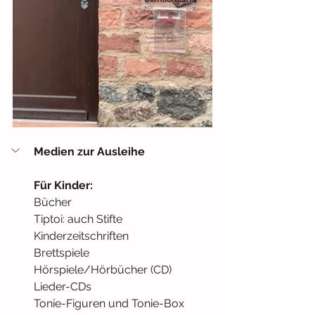
Medien zur Ausleihe
Für Kinder:
Bücher 
Tiptoi: auch Stifte
Kinderzeitschriften
Brettspiele
Hörspiele/Hörbücher (CD)
Lieder-CDs
Tonie-Figuren und Tonie-Box