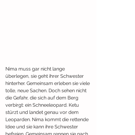
Nima muss gar nicht lange 
überlegen, sie geht ihrer Schwester 
hinterher. Gemeinsam erleben sie viele 
tolle, neue Sachen. Doch sehen nicht 
die Gefahr, die sich auf dem Berg 
verbirgt: ein Schneeleopard. Ketu 
stürzt und landet genau vor dem 
Leoparden. Nima kommt die rettende 
Idee und sie kann ihre Schwester 
befreien. Gemeinsam rennen sie nach 