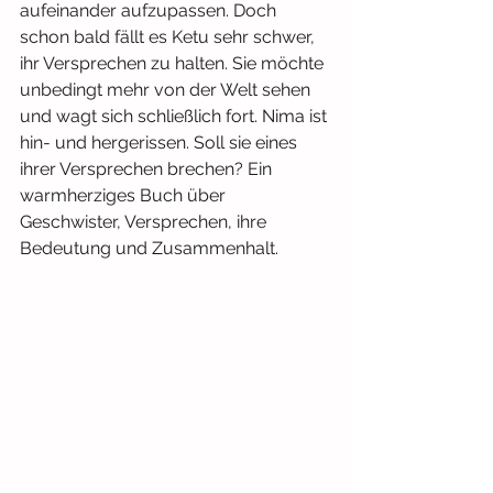
aufeinander aufzupassen. Doch 
schon bald fällt es Ketu sehr schwer, 
ihr Versprechen zu halten. Sie möchte 
unbedingt mehr von der Welt sehen 
und wagt sich schließlich fort. Nima ist 
hin- und hergerissen. Soll sie eines 
ihrer Versprechen brechen? Ein 
warmherziges Buch über 
Geschwister, Versprechen, ihre 
Bedeutung und Zusammenhalt.