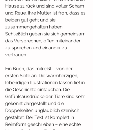
Hause zurück und sind voller Scham 
und Reue. Ihre Mutter ist froh, dass es 
beiden gut geht und sie 
zusammengehalten haben. 
Schließlich geben sie sich gemeinsam 
das Versprechen, offen miteinander 
zu sprechen und einander zu 
vertrauen.
Ein Buch, das mitreißt – von der 
ersten Seite an. Die warmherzigen, 
lebendigen Illustrationen lassen tief in 
die Geschichte eintauchen. Die 
Gefühlsausdrücke der Tiere sind sehr 
gekonnt dargestellt und die 
Doppelseiten unglaublich szenisch 
gestaltet. Der Text ist komplett in 
Reimform geschrieben – eine echte 