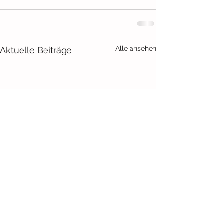
Alle ansehen
Aktuelle Beiträge