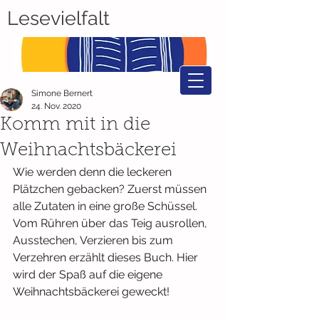
Lesevielfalt
Simone Bernert
24. Nov. 2020
Komm mit in die
Weihnachtsbäckerei
Wie werden denn die leckeren 
Plätzchen gebacken? Zuerst müssen 
alle Zutaten in eine große Schüssel. 
Vom Rühren über das Teig ausrollen, 
Ausstechen, Verzieren bis zum 
Verzehren erzählt dieses Buch. Hier 
wird der Spaß auf die eigene 
Weihnachtsbäckerei geweckt!