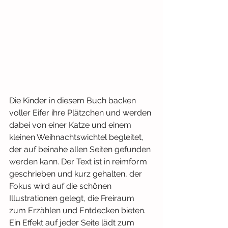
Die Kinder in diesem Buch backen 
voller Eifer ihre Plätzchen und werden 
dabei von einer Katze und einem 
kleinen Weihnachtswichtel begleitet, 
der auf beinahe allen Seiten gefunden 
werden kann. Der Text ist in reimform 
geschrieben und kurz gehalten, der 
Fokus wird auf die schönen 
Illustrationen gelegt, die Freiraum 
zum Erzählen und Entdecken bieten. 
Ein Effekt auf jeder Seite lädt zum 