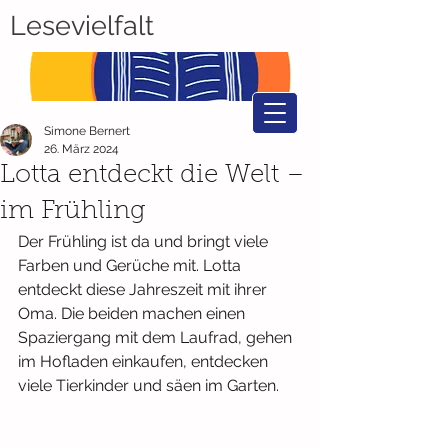
Lesevielfalt
Simone Bernert
26. März 2024
Lotta entdeckt die Welt –
im Frühling
Der Frühling ist da und bringt viele 
Farben und Gerüche mit. Lotta 
entdeckt diese Jahreszeit mit ihrer 
Oma. Die beiden machen einen 
Spaziergang mit dem Laufrad, gehen 
im Hofladen einkaufen, entdecken 
viele Tierkinder und säen im Garten.