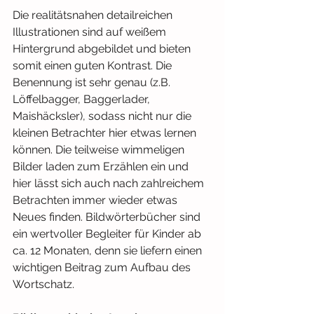
Die realitätsnahen detailreichen 
Illustrationen sind auf weißem 
Hintergrund abgebildet und bieten 
somit einen guten Kontrast. Die 
Benennung ist sehr genau (z.B. 
Löffelbagger, Baggerlader, 
Maishäcksler), sodass nicht nur die 
kleinen Betrachter hier etwas lernen 
können. Die teilweise wimmeligen 
Bilder laden zum Erzählen ein und 
hier lässt sich auch nach zahlreichem 
Betrachten immer wieder etwas 
Neues finden. Bildwörterbücher sind 
ein wertvoller Begleiter für Kinder ab 
ca. 12 Monaten, denn sie liefern einen 
wichtigen Beitrag zum Aufbau des 
Wortschatz. 