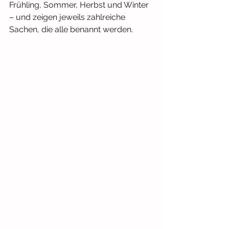
Frühling, Sommer, Herbst und Winter 
– und zeigen jeweils zahlreiche 
Sachen, die alle benannt werden.