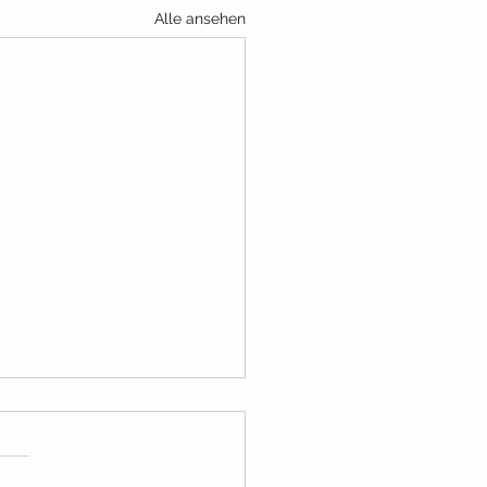
Alle ansehen