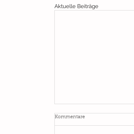
Aktuelle Beiträge
Kommentare