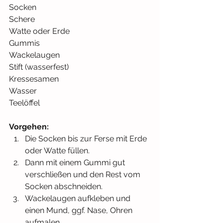
Socken
Schere
Watte oder Erde
Gummis
Wackelaugen
Stift (wasserfest)
Kressesamen
Wasser
Teelöffel
Vorgehen:
Die Socken bis zur Ferse mit Erde 
oder Watte füllen. 
Dann mit einem Gummi gut 
verschließen und den Rest vom 
Socken abschneiden.
Wackelaugen aufkleben und 
einen Mund, ggf. Nase, Ohren 
aufmalen.