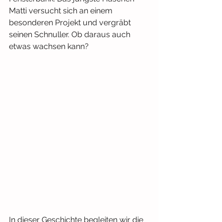
Matti versucht sich an einem 
besonderen Projekt und vergräbt 
seinen Schnuller. Ob daraus auch 
etwas wachsen kann?
In dieser Geschichte begleiten wir die 