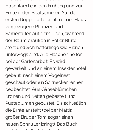
Hasenfamilie in den Frühling und zur 
Ernte in den Spätsommer. Auf der 
ersten Doppelseite sieht man im Haus 
vorgezogene Pflanzen und 
Samentüten auf dem Tisch, während 
der Baum draußen in voller Blüte 
steht und Schmetterlinge wie Bienen 
unterwegs sind. Alle Häschen helfen 
bei der Gartenarbeit. Es wird 
gewerkelt und an einem Insektenhotel 
gebaut, nach einem Vogelnest 
geschaut oder ein Schneckenrennen 
beobachtet. Aus Gänseblümchen 
Kronen und Ketten gebastelt und 
Pusteblumen gepustet. Bis schließlich 
die Ernte ansteht (bei der Mattis 
großer Bruder Tom sogar einen 
neuen Schnuller bringt). Das Buch 