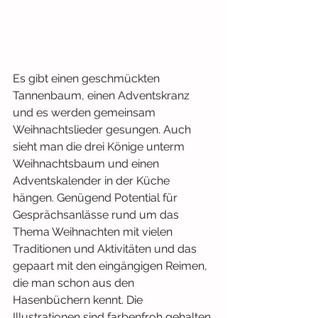
Es gibt einen geschmückten 
Tannenbaum, einen Adventskranz 
und es werden gemeinsam 
Weihnachtslieder gesungen. Auch 
sieht man die drei Könige unterm 
Weihnachtsbaum und einen 
Adventskalender in der Küche 
hängen. Genügend Potential für 
Gesprächsanlässe rund um das 
Thema Weihnachten mit vielen 
Traditionen und Aktivitäten und das 
gepaart mit den eingängigen Reimen, 
die man schon aus den 
Hasenbüchern kennt. Die 
Illustrationen sind farbenfroh gehalten 