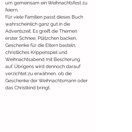
um gemeinsam ein Weihnachtsfest zu 
feiern.
Für viele Familien passt dieses Buch 
wahrscheinlich ganz gut in die 
Adventszeit. Es greift die Themen 
erster Schnee, Plätzchen backen, 
Geschenke für die Eltern basteln, 
christliches Krippenspiel und 
Weihnachtsabend mit Bescherung 
auf. Übrigens wird dennoch darauf 
verzichtet zu erwähnen, ob die 
Geschenke der Weihnachtsmann oder 
das Christkind bringt.