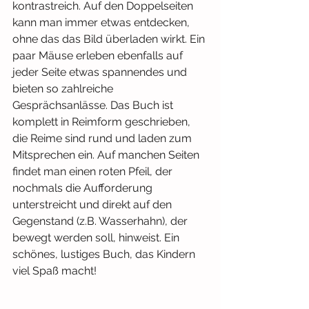
kontrastreich. Auf den Doppelseiten 
kann man immer etwas entdecken, 
ohne das das Bild überladen wirkt. Ein 
paar Mäuse erleben ebenfalls auf 
jeder Seite etwas spannendes und 
bieten so zahlreiche 
Gesprächsanlässe. Das Buch ist 
komplett in Reimform geschrieben, 
die Reime sind rund und laden zum 
Mitsprechen ein. Auf manchen Seiten 
findet man einen roten Pfeil, der 
nochmals die Aufforderung 
unterstreicht und direkt auf den 
Gegenstand (z.B. Wasserhahn), der 
bewegt werden soll, hinweist. Ein 
schönes, lustiges Buch, das Kindern 
viel Spaß macht!