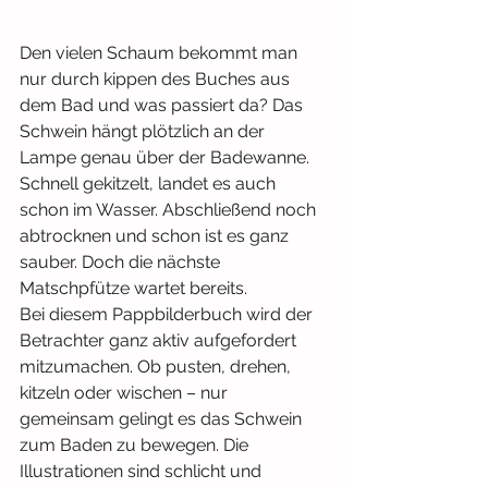
Den vielen Schaum bekommt man 
nur durch kippen des Buches aus 
dem Bad und was passiert da? Das 
Schwein hängt plötzlich an der 
Lampe genau über der Badewanne. 
Schnell gekitzelt, landet es auch 
schon im Wasser. Abschließend noch 
abtrocknen und schon ist es ganz 
sauber. Doch die nächste 
Matschpfütze wartet bereits.
Bei diesem Pappbilderbuch wird der 
Betrachter ganz aktiv aufgefordert 
mitzumachen. Ob pusten, drehen, 
kitzeln oder wischen – nur 
gemeinsam gelingt es das Schwein 
zum Baden zu bewegen. Die 
Illustrationen sind schlicht und 