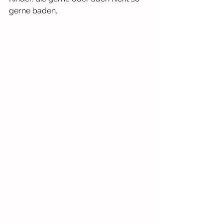
gerne baden.