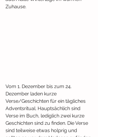
Zuhause. 
Vom 1. Dezember bis zum 24. 
Dezember laden kurze 
Verse/Geschichten für ein tägliches 
Adventsritual. Hauptsächlich sind 
Verse im Buch, lediglich zwei kurze 
Geschichten sind zu finden. Die Verse 
sind teilweise etwas holprig und 