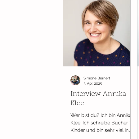
Simone Bernert
3. Apr. 2025
Interview Annika
Klee
Wer bist du? Ich bin Annika
Klee. Ich schreibe Bücher für
Kinder und bin sehr viel in
Schulen, Buchhandlungen