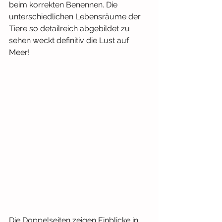
beim korrekten Benennen. Die 
unterschiedlichen Lebensräume der 
Tiere so detailreich abgebildet zu 
sehen weckt definitiv die Lust auf 
Meer!
Die Doppelseiten zeigen Einblicke in 