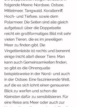
folgende Meere: Nordsee, Ostsee, 
Mittelmeer, Tangwald, Korallenriff, 
Hoch- und Tiefsee, sowie dem 
Polarmeer. Die Seiten sind alle gleich 
aufgebaut: über die Doppelseite 
reicht ein großformatiges Bild mit sehr 
vielen Tieren, die es im jeweiligen 
Meer zu finden gibt. Die 
Vingettenleiste ist rechts und benennt 
einige (nicht alle!) dieser Tiere. Man 
kann auch Gemeinsamkeiten finden, 
so gibt es die Ohrenqualle 
beispielsweise in der Nord- und auch 
in der Ostsee. Eine faszinierende Welt, 
auf die es sich lohnt einen genaueren 
Blick zu werfen und schon die 
Kleinsten dafür zu sensibilisieren. Für 
eine Reise ans Meer oder auch zur 