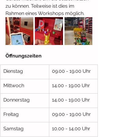
zu können. Teilweise ist dies im 
Rahmen eines Workshops möglich.
Öffnungszeiten
Dienstag
09.00 - 19.00 Uhr
Mittwoch
14.00 - 19.00 Uhr
Donnerstag
14.00 - 19.00 Uhr
Freitag
09.00 - 19.00 Uhr
Samstag
10.00 - 14.00 Uhr