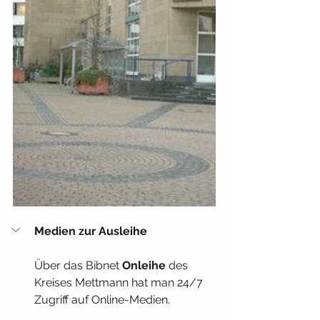
Medien zur Ausleihe
Über das Bibnet 
Onleihe 
des 
Kreises Mettmann hat man 24/7 
Zugriff auf Online-Medien.