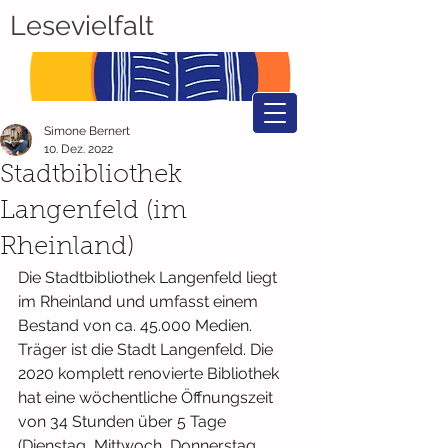
Lesevielfalt
Simone Bernert
10. Dez. 2022
Stadtbibliothek
Langenfeld (im
Rheinland)
Die Stadtbibliothek Langenfeld liegt 
im Rheinland und umfasst einem 
Bestand von ca. 45.000 Medien. 
Träger ist die Stadt Langenfeld. Die 
2020 komplett renovierte Bibliothek 
hat eine wöchentliche Öffnungszeit 
von 34 Stunden über 5 Tage 
(Dienstag, Mittwoch, Donnerstag, 