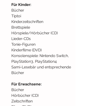
Für Kinder:
Bücher 
Tiptoi
Kinderzeitschriften
Brettspiele
Hörspiele/Hörbücher (CD)
Lieder-CDs
Tonie-Figuren
Kinderfilme (DVD)
Konsolenspiele: Nintendo Switch, 
PlayStation3, PlayStation4
Sami-Lesebär und entsprechende 
Bücher
Für Erwachsene:
Bücher
Hörbücher (CD)
Zeitschriften