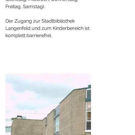
Freitag, Samstag). 
Der Zugang zur Stadtbibliothek 
Langenfeld und zum Kinderbereich ist 
komplett barrierefrei.