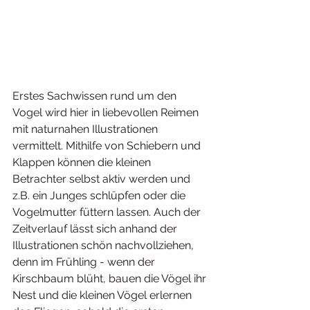
Erstes Sachwissen rund um den 
Vogel wird hier in liebevollen Reimen 
mit naturnahen Illustrationen 
vermittelt. Mithilfe von Schiebern und 
Klappen können die kleinen 
Betrachter selbst aktiv werden und 
z.B. ein Junges schlüpfen oder die 
Vogelmutter füttern lassen. Auch der 
Zeitverlauf lässt sich anhand der 
Illustrationen schön nachvollziehen, 
denn im Frühling - wenn der 
Kirschbaum blüht, bauen die Vögel ihr 
Nest und die kleinen Vögel erlernen 