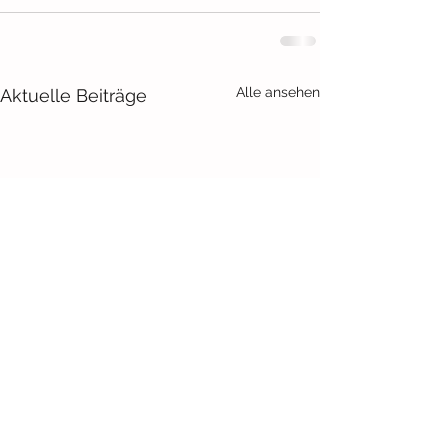
Alle ansehen
Aktuelle Beiträge