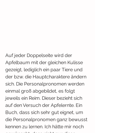
Auf jeder Doppelseite wird der 
Apfelbaum mit der gleichen Kulisse 
gezeigt, lediglich ein paar Tiere und 
der bzw. die Hauptcharaktere ändern 
sich. Die Personalpronomen werden 
einmal groß abgebildet, es folgt 
jeweils ein Reim. Dieser bezieht sich 
auf den Versuch der Apfelernte. Ein 
Buch, dass sich sehr gut eignet, um 
die Personalpronomen ganz bewusst 
kennen zu lernen. Ich hätte mir noch 