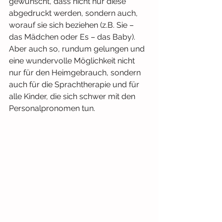
gewünscht, dass nicht nur diese 
abgedruckt werden, sondern auch, 
worauf sie sich beziehen (z.B. Sie – 
das Mädchen oder Es – das Baby). 
Aber auch so, rundum gelungen und 
eine wundervolle Möglichkeit nicht 
nur für den Heimgebrauch, sondern 
auch für die Sprachtherapie und für 
alle Kinder, die sich schwer mit den 
Personalpronomen tun.