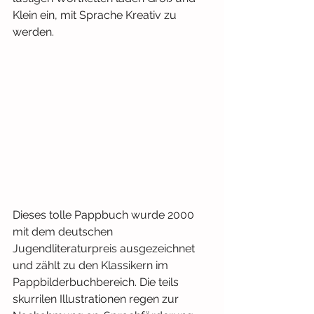
Klein ein, mit Sprache Kreativ zu 
werden.
Dieses tolle Pappbuch wurde 2000 
mit dem deutschen 
Jugendliteraturpreis ausgezeichnet 
und zählt zu den Klassikern im 
Pappbilderbuchbereich. Die teils 
skurrilen Illustrationen regen zur 