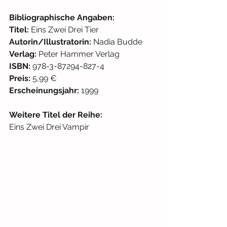
Bibliographische Angaben: 
Titel: 
Eins Zwei Drei Tier
Autorin/Illustratorin: 
Nadia Budde
Verlag: 
Peter Hammer Verlag 
ISBN: 
978-3-87294-827-4
Preis:
 5,99 € 
Erscheinungsjahr:
 1999
Weitere Titel der Reihe:
Eins Zwei Drei Vampir