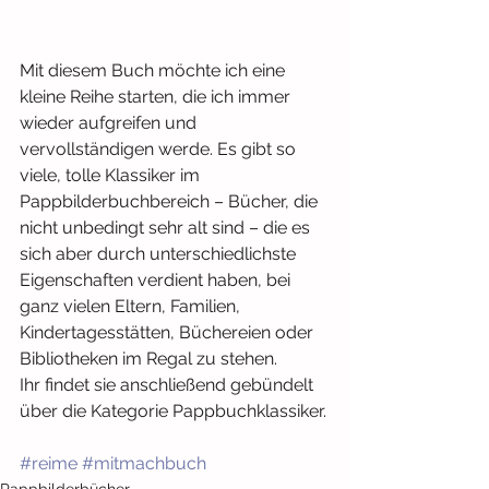
Mit diesem Buch möchte ich eine 
kleine Reihe starten, die ich immer 
wieder aufgreifen und 
vervollständigen werde. Es gibt so 
viele, tolle Klassiker im 
Pappbilderbuchbereich – Bücher, die 
nicht unbedingt sehr alt sind – die es 
sich aber durch unterschiedlichste 
Eigenschaften verdient haben, bei 
ganz vielen Eltern, Familien, 
Kindertagesstätten, Büchereien oder 
Bibliotheken im Regal zu stehen. 
Ihr findet sie anschließend gebündelt 
über die Kategorie Pappbuchklassiker.
#reime
#mitmachbuch
Pappbilderbücher