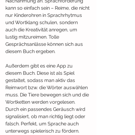
Nachahmung an. Sprachförderung 
kann so einfach sein – Reime, die nicht 
nur Kinderohren in Sprachrhytmus 
und Wortklang schulen, sondern 
auch die Kreativität anregen, um 
lustig mitzureimen. Tolle 
Gesprächsanlässe können sich aus 
diesem Buch ergeben.
Außerdem gibt es eine App zu 
diesem Buch. Diese ist als Spiel 
gestaltet, sodass man aktiv das 
Reimwort bzw. die Wörter auswählen 
muss. Die Tiere bewegen sich und die 
Wortketten werden vorgelesen. 
Durch ein passendes Geräusch wird 
signalisiert, ob man richtig liegt oder 
falsch. Perfekt, um Sprache auch 
unterwegs spielerisch zu fördern.