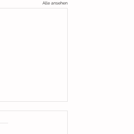
Alle ansehen