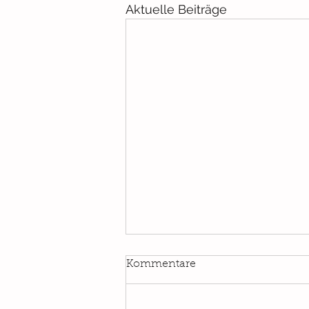
Aktuelle Beiträge
Kommentare