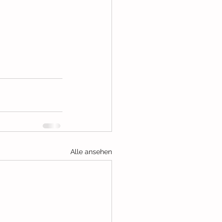
Alle ansehen