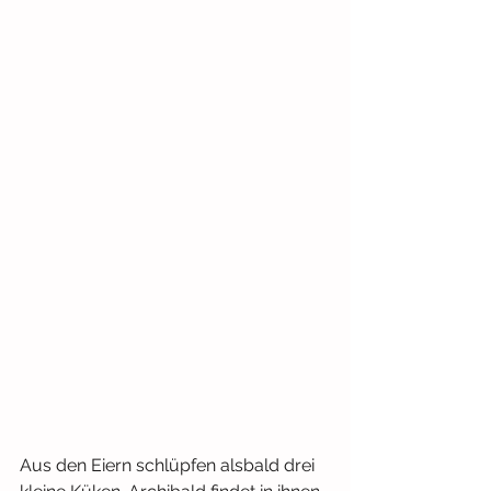
Aus den Eiern schlüpfen alsbald drei 