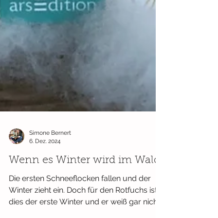
Simone Bernert
6. Dez. 2024