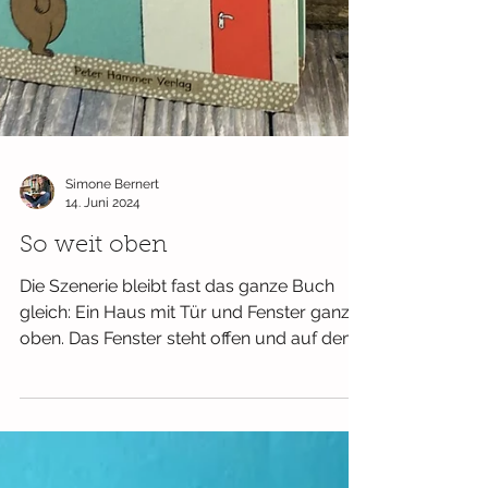
Simone Bernert
14. Juni 2024
So weit oben