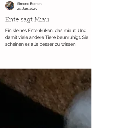
Simone Bernert
24. Jan. 2025
Ente sagt Miau
Ein kleines Entenküken, das miaut. Und
damit viele andere Tiere beunruhigt. Sie
scheinen es alle besser zu wissen.