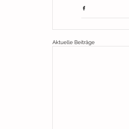
Aktuelle Beiträge