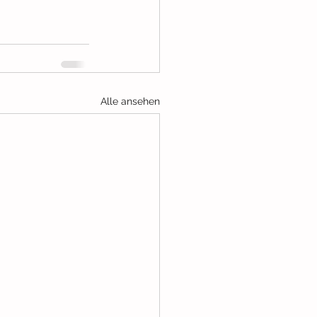
Alle ansehen