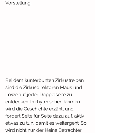
Vorstellung.
Bei dem kunterbunten Zirkustreiben 
sind die Zirkusdirektoren Maus und 
Löwe auf jeder Doppelseite zu 
entdecken. In rhytmischen Reimen 
wird die Geschichte erzählt und 
fordert Seite für Seite dazu auf, aktiv 
etwas zu tun, damit es weitergeht. So 
wird nicht nur der kleine Betrachter 