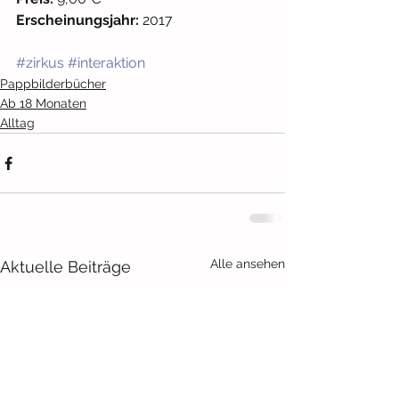
Erscheinungsjahr:
 2017
#zirkus
#interaktion
Pappbilderbücher
Ab 18 Monaten
Alltag
Alle ansehen
Aktuelle Beiträge