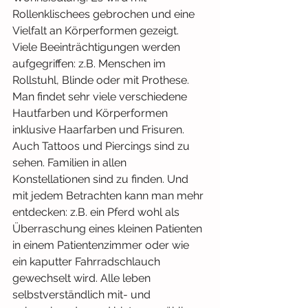
Rollenklischees gebrochen und eine 
Vielfalt an Körperformen gezeigt. 
Viele Beeinträchtigungen werden 
aufgegriffen: z.B. Menschen im 
Rollstuhl, Blinde oder mit Prothese. 
Man findet sehr viele verschiedene 
Hautfarben und Körperformen 
inklusive Haarfarben und Frisuren. 
Auch Tattoos und Piercings sind zu 
sehen. Familien in allen 
Konstellationen sind zu finden. Und 
mit jedem Betrachten kann man mehr 
entdecken: z.B. ein Pferd wohl als 
Überraschung eines kleinen Patienten 
in einem Patientenzimmer oder wie 
ein kaputter Fahrradschlauch 
gewechselt wird. Alle leben 
selbstverständlich mit- und 