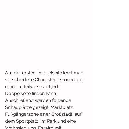
Auf der ersten Doppelseite lernt man 
verschiedene Charaktere kennen, die 
man auf teilweise auf jeder 
Doppelseite finden kann. 
Anschließend werden folgende 
Schauplätze gezeigt: Marktplatz, 
Fußgängerzone einer Großstadt, auf 
dem Sportplatz, im Park und eine 
Wohnsiedlung. Es wird mit 