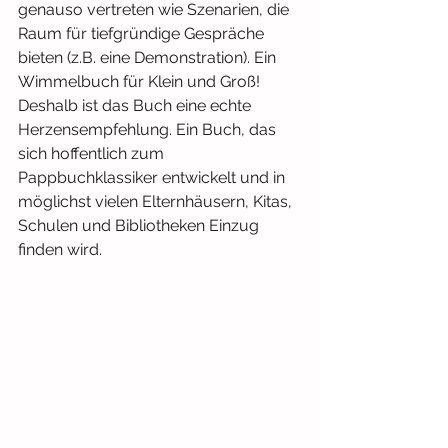
genauso vertreten wie Szenarien, die 
Raum für tiefgründige Gespräche 
bieten (z.B. eine Demonstration). Ein 
Wimmelbuch für Klein und Groß! 
Deshalb ist das Buch eine echte 
Herzensempfehlung. Ein Buch, das 
sich hoffentlich zum 
Pappbuchklassiker entwickelt und in 
möglichst vielen Elternhäusern, Kitas, 
Schulen und Bibliotheken Einzug 
finden wird.