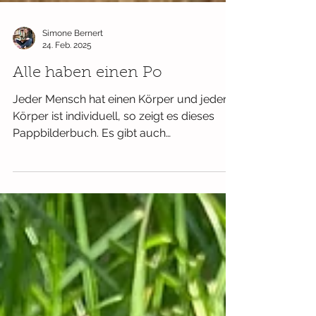
Simone Bernert
24. Feb. 2025
Alle haben einen Po
Jeder Mensch hat einen Körper und jeder
Körper ist individuell, so zeigt es dieses
Pappbilderbuch. Es gibt auch
Gemeinsamkeiten: so muss...