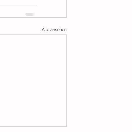
Alle ansehen