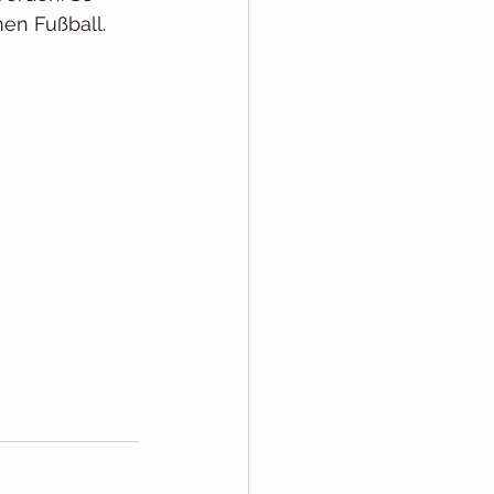
en Fußball. 