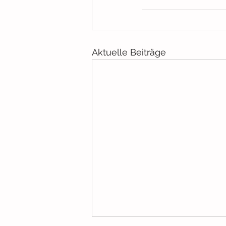
Aktuelle Beiträge