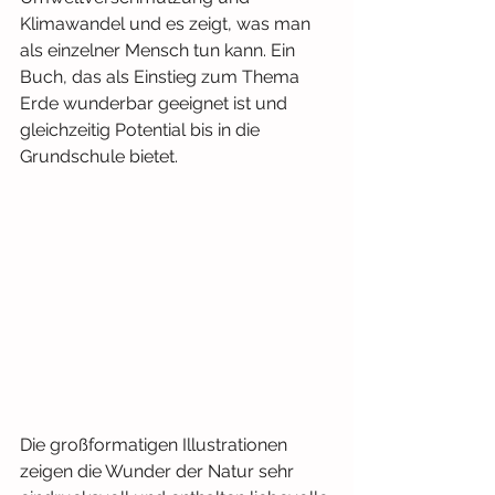
Klimawandel und es zeigt, was man 
als einzelner Mensch tun kann. Ein 
Buch, das als Einstieg zum Thema 
Erde wunderbar geeignet ist und 
gleichzeitig Potential bis in die 
Grundschule bietet.
Die großformatigen Illustrationen 
zeigen die Wunder der Natur sehr 