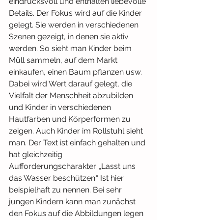
eindrucksvoll und enthalten liebevolle 
Details. Der Fokus wird auf die Kinder 
gelegt. Sie werden in verschiedenen 
Szenen gezeigt, in denen sie aktiv 
werden. So sieht man Kinder beim 
Müll sammeln, auf dem Markt 
einkaufen, einen Baum pflanzen usw.
Dabei wird Wert darauf gelegt, die 
Vielfalt der Menschheit abzubilden 
und Kinder in verschiedenen 
Hautfarben und Körperformen zu 
zeigen. Auch Kinder im Rollstuhl sieht 
man. Der Text ist einfach gehalten und 
hat gleichzeitig 
Aufforderungscharakter. „Lasst uns 
das Wasser beschützen.“ Ist hier 
beispielhaft zu nennen. Bei sehr 
jungen Kindern kann man zunächst 
den Fokus auf die Abbildungen legen 