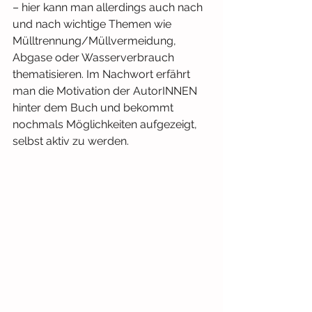
– hier kann man allerdings auch nach 
und nach wichtige Themen wie 
Mülltrennung/Müllvermeidung, 
Abgase oder Wasserverbrauch 
thematisieren. Im Nachwort erfährt 
man die Motivation der AutorINNEN 
hinter dem Buch und bekommt 
nochmals Möglichkeiten aufgezeigt, 
selbst aktiv zu werden.