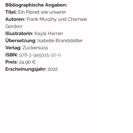
Bibliographische Angaben: 
Titel: 
Ein Planet wie unserer
Autoren: 
Frank Murphy und Charnaie 
Gordon
Illustratorin: 
Kayla Harren
Übersetzung:
 Isabelle Brandstetter
Verlag: 
Zuckersüss
ISBN: 
978-3-949315-22-0
Preis:
 24,90 € 
Erscheinungsjahr:
 2022