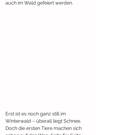
auch im Wald gefeiert werden.
Erst ist es noch ganz still im 
Winterwald – überall liegt Schnee. 
Doch die ersten Tiere machen sich 