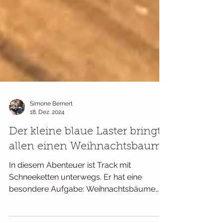
Simone Bernert
18. Dez. 2024
Der kleine blaue Laster bringt
allen einen Weihnachtsbaum
In diesem Abenteuer ist Track mit
Schneeketten unterwegs. Er hat eine
besondere Aufgabe: Weihnachtsbäume