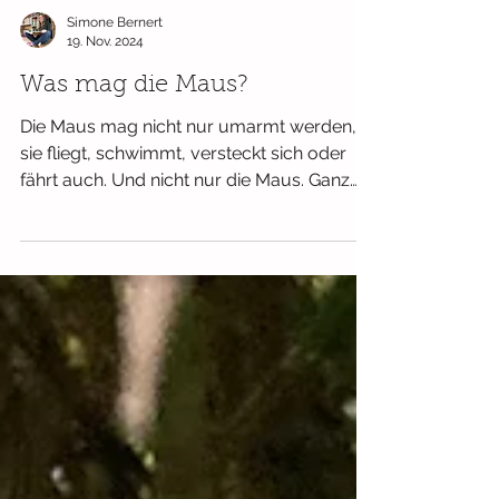
Simone Bernert
19. Nov. 2024
Was mag die Maus?
Die Maus mag nicht nur umarmt werden,
sie fliegt, schwimmt, versteckt sich oder
fährt auch. Und nicht nur die Maus. Ganz
verschiedene...