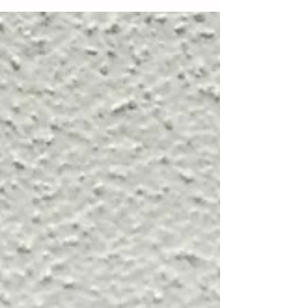
ausliefern. Fünf ganz...