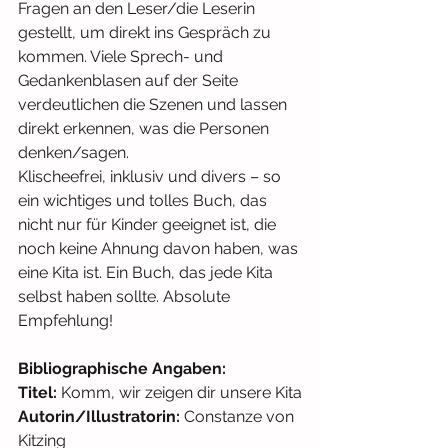
Fragen an den Leser/die Leserin 
gestellt, um direkt ins Gespräch zu 
kommen. Viele Sprech- und 
Gedankenblasen auf der Seite 
verdeutlichen die Szenen und lassen 
direkt erkennen, was die Personen 
denken/sagen. 
Klischeefrei, inklusiv und divers – so 
ein wichtiges und tolles Buch, das 
nicht nur für Kinder geeignet ist, die 
noch keine Ahnung davon haben, was 
eine Kita ist. Ein Buch, das jede Kita 
selbst haben sollte. Absolute 
Empfehlung!
Bibliographische Angaben: 
Titel: 
Komm, wir zeigen dir unsere Kita
Autorin/Illustratorin: 
Constanze von 
Kitzing