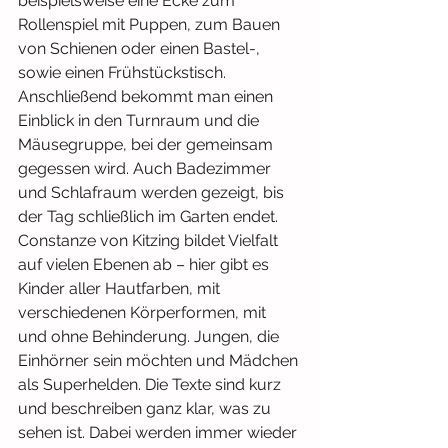
beispielsweise eine Ecke zum 
Rollenspiel mit Puppen, zum Bauen 
von Schienen oder einen Bastel-, 
sowie einen Frühstückstisch. 
Anschließend bekommt man einen 
Einblick in den Turnraum und die 
Mäusegruppe, bei der gemeinsam 
gegessen wird. Auch Badezimmer 
und Schlafraum werden gezeigt, bis 
der Tag schließlich im Garten endet. 
Constanze von Kitzing bildet Vielfalt 
auf vielen Ebenen ab – hier gibt es 
Kinder aller Hautfarben, mit 
verschiedenen Körperformen, mit 
und ohne Behinderung. Jungen, die 
Einhörner sein möchten und Mädchen 
als Superhelden. Die Texte sind kurz 
und beschreiben ganz klar, was zu 
sehen ist. Dabei werden immer wieder 