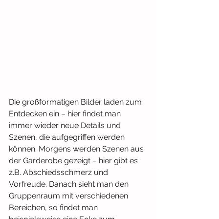
Die großformatigen Bilder laden zum 
Entdecken ein – hier findet man 
immer wieder neue Details und 
Szenen, die aufgegriffen werden 
können. Morgens werden Szenen aus 
der Garderobe gezeigt – hier gibt es 
z.B. Abschiedsschmerz und 
Vorfreude. Danach sieht man den 
Gruppenraum mit verschiedenen 
Bereichen, so findet man 