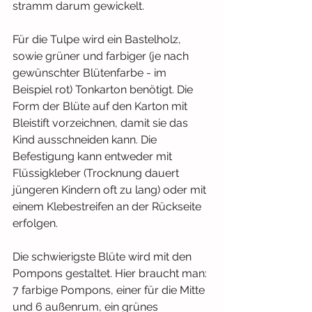
stramm darum gewickelt.
Für die Tulpe wird ein Bastelholz, 
sowie grüner und farbiger (je nach 
gewünschter Blütenfarbe - im 
Beispiel rot) Tonkarton benötigt. Die 
Form der Blüte auf den Karton mit 
Bleistift vorzeichnen, damit sie das 
Kind ausschneiden kann. Die 
Befestigung kann entweder mit 
Flüssigkleber (Trocknung dauert 
jüngeren Kindern oft zu lang) oder mit 
einem Klebestreifen an der Rückseite 
erfolgen.
Die schwierigste Blüte wird mit den 
Pompons gestaltet. Hier braucht man: 
7 farbige Pompons, einer für die Mitte 
und 6 außenrum, ein grünes 