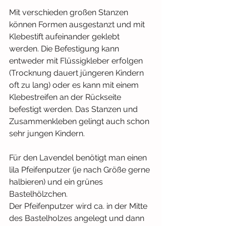
Mit verschieden großen Stanzen 
können Formen ausgestanzt und mit 
Klebestift aufeinander geklebt 
werden. Die Befestigung kann 
entweder mit Flüssigkleber erfolgen 
(Trocknung dauert jüngeren Kindern 
oft zu lang) oder es kann mit einem 
Klebestreifen an der Rückseite 
befestigt werden. Das Stanzen und 
Zusammenkleben gelingt auch schon 
sehr jungen Kindern.
Für den Lavendel benötigt man einen 
lila Pfeifenputzer (je nach Größe gerne 
halbieren) und ein grünes 
Bastelhölzchen.
Der Pfeifenputzer wird ca. in der Mitte 
des Bastelholzes angelegt und dann 