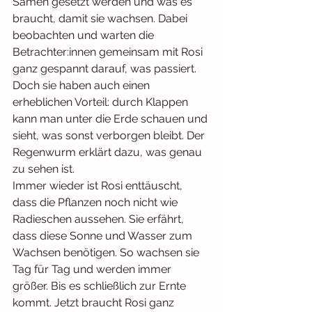
Samen gesetzt werden und was es 
braucht, damit sie wachsen. Dabei 
beobachten und warten die 
Betrachter:innen gemeinsam mit Rosi 
ganz gespannt darauf, was passiert. 
Doch sie haben auch einen 
erheblichen Vorteil: durch Klappen 
kann man unter die Erde schauen und 
sieht, was sonst verborgen bleibt. Der 
Regenwurm erklärt dazu, was genau 
zu sehen ist.
Immer wieder ist Rosi enttäuscht, 
dass die Pflanzen noch nicht wie 
Radieschen aussehen. Sie erfährt, 
dass diese Sonne und Wasser zum 
Wachsen benötigen. So wachsen sie 
Tag für Tag und werden immer 
größer. Bis es schließlich zur Ernte 
kommt. Jetzt braucht Rosi ganz 