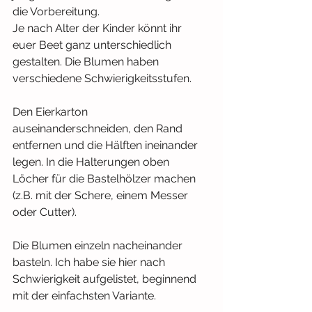
die Vorbereitung.
Je nach Alter der Kinder könnt ihr 
euer Beet ganz unterschiedlich 
gestalten. Die Blumen haben 
verschiedene Schwierigkeitsstufen.
Den Eierkarton 
auseinanderschneiden, den Rand 
entfernen und die Hälften ineinander 
legen. In die Halterungen oben 
Löcher für die Bastelhölzer machen 
(z.B. mit der Schere, einem Messer 
oder Cutter).
Die Blumen einzeln nacheinander 
basteln. Ich habe sie hier nach 
Schwierigkeit aufgelistet, beginnend 
mit der einfachsten Variante.