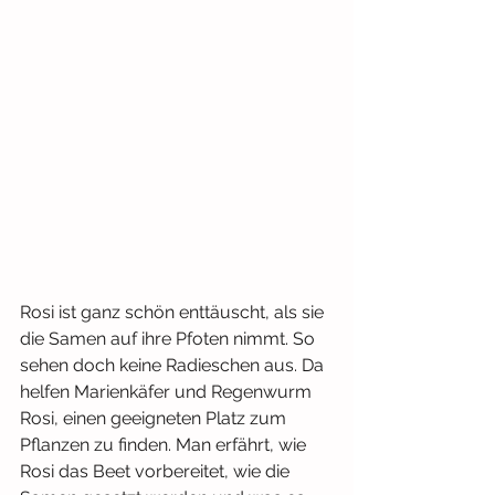
Rosi ist ganz schön enttäuscht, als sie 
die Samen auf ihre Pfoten nimmt. So 
sehen doch keine Radieschen aus. Da 
helfen Marienkäfer und Regenwurm 
Rosi, einen geeigneten Platz zum 
Pflanzen zu finden. Man erfährt, wie 
Rosi das Beet vorbereitet, wie die 