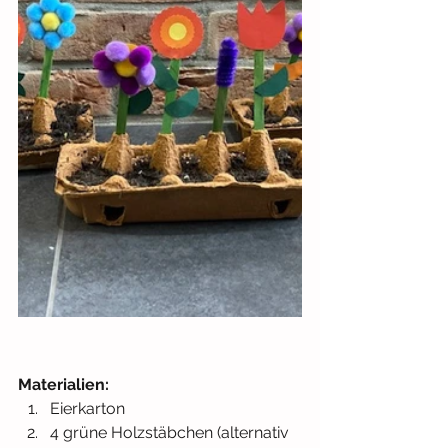
Materialien:
Eierkarton
4 grüne Holzstäbchen (alternativ 