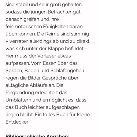
sind stabil und sehr groß gehalten, 
sodass die jungen Betrachter gut 
danach greifen und ihre 
feinmotorischen Fähigkeiten daran 
üben können. Die Reime sind stimmig 
– verraten allerdings ab und zu direkt, 
was sich unter der Klappe befindet – 
hier muss der Vorleser etwas 
aufpassen. Vom Essen über das 
Spielen, Baden und Schlafengehen 
regen die Bilder Gespräche über 
alltägliche Abläufe an. Die 
Ringbindung erleichtert das 
Umblättern und ermöglicht es, dass 
das Buch leichter aufgeschlagen 
liegen bleibt. Ein tolles Buch für kleine 
Entdecker!
Bibliographische Angaben: 