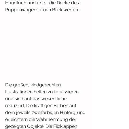
Handtuch und unter die Decke des 
Puppenwagens einen Blick werfen.
Die großen, kindgerechten 
Illustrationen helfen zu fokussieren 
und sind auf das wesentliche 
reduziert. Die kräftigen Farben auf 
dem jeweils zweifarbigen Hintergrund 
erleichtern die Wahrnehmung der 
gezeigten Objekte. Die Filzklappen 