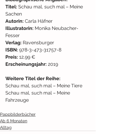
Titel: 
Schau mal, such mal – Meine 
Sachen
Autorin: 
Carla Häfner
Illustratorin: 
Monika Neubacher-
Fesser
Verlag: 
Ravensburger 
ISBN: 
978-3-473-31757-8
Preis:
 12,99 € 
Erscheinungsjahr:
 2019
Weitere Titel der Reihe:
Schau mal, such mal – Meine Tiere
Schau mal, such mal – Meine 
Fahrzeuge
Pappbilderbücher
Ab 6 Monaten
Alltag