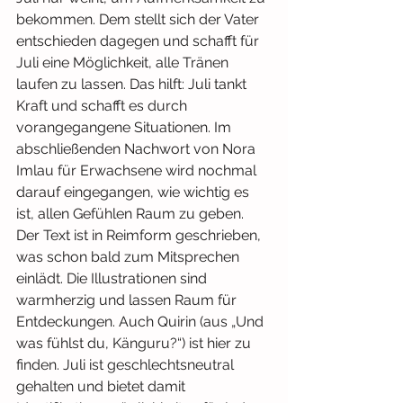
bekommen. Dem stellt sich der Vater 
entschieden dagegen und schafft für 
Juli eine Möglichkeit, alle Tränen 
laufen zu lassen. Das hilft: Juli tankt 
Kraft und schafft es durch 
vorangegangene Situationen. Im 
abschließenden Nachwort von Nora 
Imlau für Erwachsene wird nochmal 
darauf eingegangen, wie wichtig es 
ist, allen Gefühlen Raum zu geben.
Der Text ist in Reimform geschrieben, 
was schon bald zum Mitsprechen 
einlädt. Die Illustrationen sind 
warmherzig und lassen Raum für 
Entdeckungen. Auch Quirin (aus „Und 
was fühlst du, Känguru?“) ist hier zu 
finden. Juli ist geschlechtsneutral 
gehalten und bietet damit 