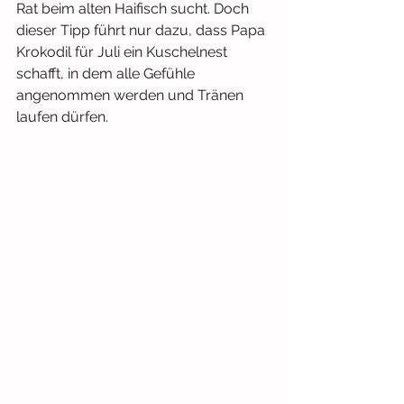
Rat beim alten Haifisch sucht. Doch 
dieser Tipp führt nur dazu, dass Papa 
Krokodil für Juli ein Kuschelnest 
schafft, in dem alle Gefühle 
angenommen werden und Tränen 
laufen dürfen.