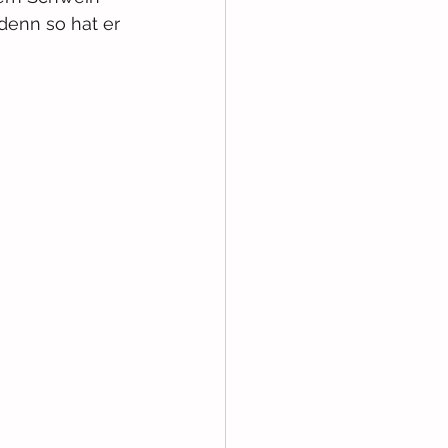
denn so hat er 