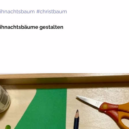
ihnachtsbaum
#christbaum
ihnachtsbäume gestalten