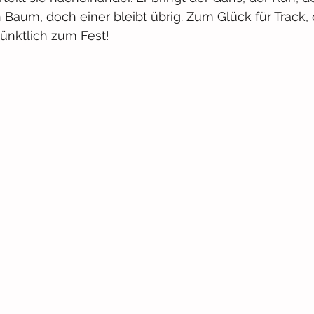
aum, doch einer bleibt übrig. Zum Glück für Track, 
nktlich zum Fest!