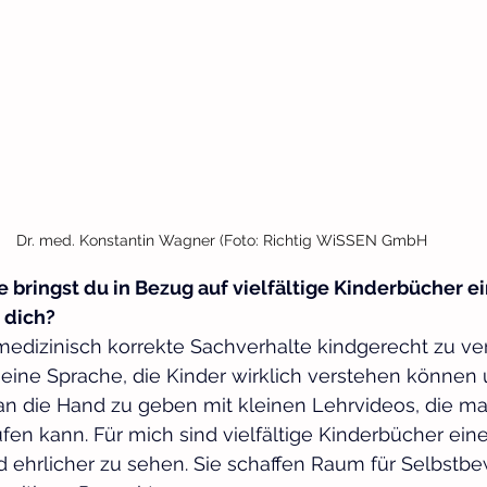
Dr. med. Konstantin Wagner (Foto: Richtig WiSSEN GmbH
 bringst du in Bezug auf vielfältige Kinderbücher e
 dich?
edizinisch korrekte Sachverhalte kindgerecht zu ver
 eine Sprache, die Kinder wirklich verstehen können 
an die Hand zu geben mit kleinen Lehrvideos, die ma
en kann. Für mich sind vielfältige Kinderbücher eine
d ehrlicher zu sehen. Sie schaffen Raum für Selbstbe