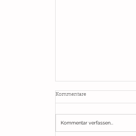
Kommentare
Kommentar verfassen...