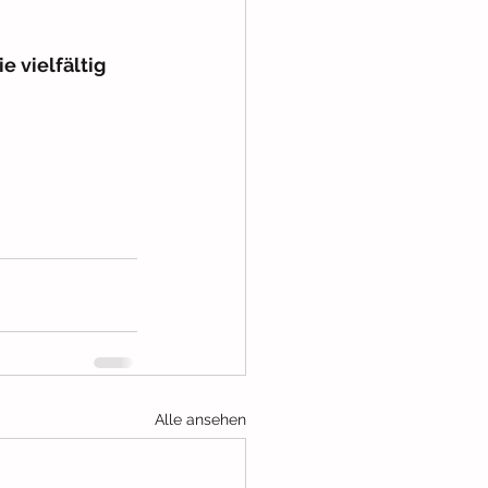
 vielfältig 
Alle ansehen