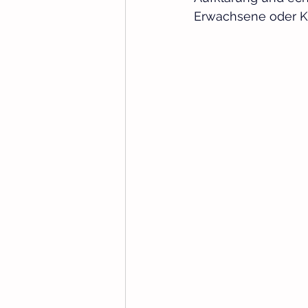
Erwachsene oder Ki