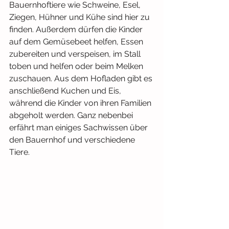
Bauernhoftiere wie Schweine, Esel, 
Ziegen, Hühner und Kühe sind hier zu 
finden. Außerdem dürfen die Kinder 
auf dem Gemüsebeet helfen, Essen 
zubereiten und verspeisen, im Stall 
toben und helfen oder beim Melken 
zuschauen. Aus dem Hofladen gibt es 
anschließend Kuchen und Eis, 
während die Kinder von ihren Familien 
abgeholt werden. Ganz nebenbei 
erfährt man einiges Sachwissen über 
den Bauernhof und verschiedene 
Tiere.