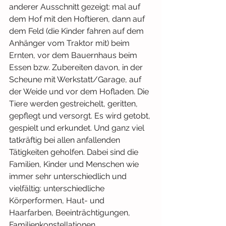
anderer Ausschnitt gezeigt: mal auf 
dem Hof mit den Hoftieren, dann auf 
dem Feld (die Kinder fahren auf dem 
Anhänger vom Traktor mit) beim 
Ernten, vor dem Bauernhaus beim 
Essen bzw. Zubereiten davon, in der 
Scheune mit Werkstatt/Garage, auf 
der Weide und vor dem Hofladen. Die 
Tiere werden gestreichelt, geritten, 
gepflegt und versorgt. Es wird getobt, 
gespielt und erkundet. Und ganz viel 
tatkräftig bei allen anfallenden 
Tätigkeiten geholfen. Dabei sind die 
Familien, Kinder und Menschen wie 
immer sehr unterschiedlich und 
vielfältig: unterschiedliche 
Körperformen, Haut- und 
Haarfarben, Beeinträchtigungen, 
Familienkonstellationen …