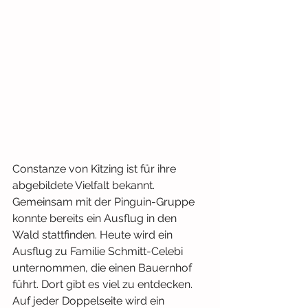
Constanze von Kitzing ist für ihre 
abgebildete Vielfalt bekannt. 
Gemeinsam mit der Pinguin-Gruppe 
konnte bereits ein Ausflug in den 
Wald stattfinden. Heute wird ein 
Ausflug zu Familie Schmitt-Celebi 
unternommen, die einen Bauernhof 
führt. Dort gibt es viel zu entdecken. 
Auf jeder Doppelseite wird ein 