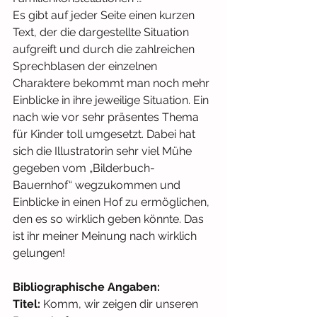
Es gibt auf jeder Seite einen kurzen 
Text, der die dargestellte Situation 
aufgreift und durch die zahlreichen 
Sprechblasen der einzelnen 
Charaktere bekommt man noch mehr 
Einblicke in ihre jeweilige Situation. Ein 
nach wie vor sehr präsentes Thema 
für Kinder toll umgesetzt. Dabei hat 
sich die Illustratorin sehr viel Mühe 
gegeben vom „Bilderbuch-
Bauernhof“ wegzukommen und 
Einblicke in einen Hof zu ermöglichen, 
den es so wirklich geben könnte. Das 
ist ihr meiner Meinung nach wirklich 
gelungen!
Bibliographische Angaben: 
Titel:
 Komm, wir zeigen dir unseren 