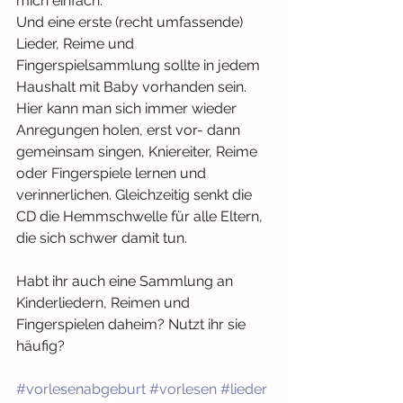
mich einfach.
Und eine erste (recht umfassende) 
Lieder, Reime und 
Fingerspielsammlung sollte in jedem 
Haushalt mit Baby vorhanden sein. 
Hier kann man sich immer wieder 
Anregungen holen, erst vor- dann 
gemeinsam singen, Kniereiter, Reime 
oder Fingerspiele lernen und 
verinnerlichen. Gleichzeitig senkt die 
CD die Hemmschwelle für alle Eltern, 
die sich schwer damit tun.
Habt ihr auch eine Sammlung an 
Kinderliedern, Reimen und 
Fingerspielen daheim? Nutzt ihr sie 
häufig?
#vorlesenabgeburt
#vorlesen
#lieder