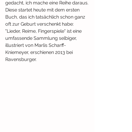
gedacht, ich mache eine Reihe daraus.
Diese startet heute mit dem ersten 
Buch, das ich tatsächlich schon ganz 
oft zur Geburt verschenkt habe:
"Lieder, Reime, Fingerspiele" ist eine 
umfassende Sammlung selbiger, 
illustriert von Marlis Scharff-
Kniemeyer, erschienen 2013 bei 
Ravensburger.