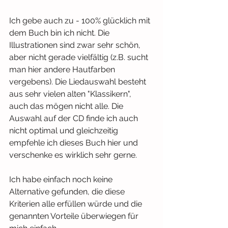
Ich gebe auch zu - 100% glücklich mit 
dem Buch bin ich nicht. Die 
Illustrationen sind zwar sehr schön, 
aber nicht gerade vielfältig (z.B. sucht 
man hier andere Hautfarben 
vergebens). Die Liedauswahl besteht 
aus sehr vielen alten "Klassikern", 
auch das mögen nicht alle. Die 
Auswahl auf der CD finde ich auch 
nicht optimal und gleichzeitig 
empfehle ich dieses Buch hier und 
verschenke es wirklich sehr gerne.
Ich habe einfach noch keine 
Alternative gefunden, die diese 
Kriterien alle erfüllen würde und die 
genannten Vorteile überwiegen für 