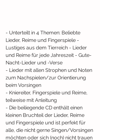
- Unterteilt in 4 Themen: Beliebte 
Lieder, Reime und Fingerspiele - 
Lustiges aus dem Tierreich - Lieder 
und Reime für jede Jahreszeit - Gute-
Nacht-Lieder und -Verse
- Lieder mit allen Strophen und Noten 
zum Nachspielen/zur Orientierung 
beim Vorsingen
- Kniereiter, Fingerspiele und Reime, 
teilweise mit Anleitung
- Die beiliegende CD enthält einen 
kleinen Bruchteil der Lieder, Reime 
und Fingerspiele und ist perfekt für 
alle, die nicht gerne Singen/Vorsingen 
möchten oder sich (noch) nicht trauen