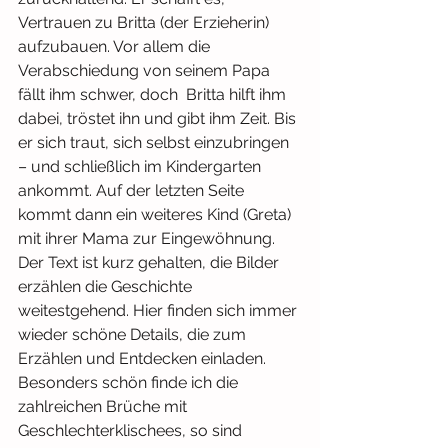
Vertrauen zu Britta (der Erzieherin) 
aufzubauen. Vor allem die 
Verabschiedung von seinem Papa 
fällt ihm schwer, doch  Britta hilft ihm 
dabei, tröstet ihn und gibt ihm Zeit. Bis 
er sich traut, sich selbst einzubringen 
– und schließlich im Kindergarten 
ankommt. Auf der letzten Seite 
kommt dann ein weiteres Kind (Greta) 
mit ihrer Mama zur Eingewöhnung. 
Der Text ist kurz gehalten, die Bilder 
erzählen die Geschichte 
weitestgehend. Hier finden sich immer 
wieder schöne Details, die zum 
Erzählen und Entdecken einladen. 
Besonders schön finde ich die 
zahlreichen Brüche mit 
Geschlechterklischees, so sind 