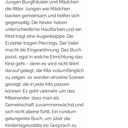
Jungen Burgfräulein und Mädchen 
die Ritter, Jungen wie Mädchen 
backen gemeinsam und helfen sich 
gegenseitig. Die Kinder haben 
unterschiedliche Hautfarben und ein 
Kind trägt eine Augenklappe. Die 
Erzieher tragen Piercings. Der Vater 
macht die Eingewöhnung. Das Buch 
passt, egal in welche Einrichtung das 
Kind geht – denn es wird nicht Wert 
darauf gelegt, die Kita vollumfänglich 
zu zeigen, es werden einzelne Szenen 
gezeigt, die in jede Kita passen 
können. Es geht vielmehr um das 
Miteinander, dass man als 
Gemeinschaft zusammenwächst und 
sich nicht alleine fühlt. Ein rundum 
gelungenes Buch, um über die 
Kindertagesstätte ins Gespräch zu 