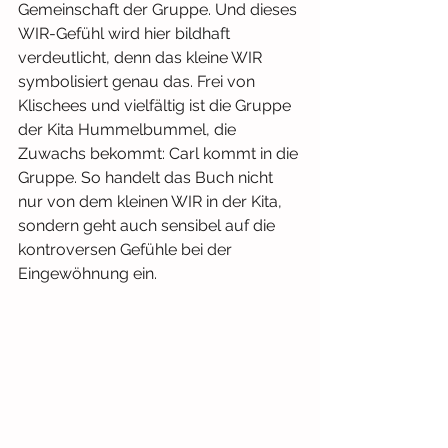
Gemeinschaft der Gruppe. Und dieses 
WIR-Gefühl wird hier bildhaft 
verdeutlicht, denn das kleine WIR 
symbolisiert genau das. Frei von 
Klischees und vielfältig ist die Gruppe 
der Kita Hummelbummel, die 
Zuwachs bekommt: Carl kommt in die 
Gruppe. So handelt das Buch nicht 
nur von dem kleinen WIR in der Kita, 
sondern geht auch sensibel auf die 
kontroversen Gefühle bei der 
Eingewöhnung ein.