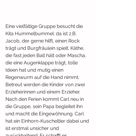
Eine vielfältige Gruppe besucht die 
Kita Hummelbummel: da ist z.B. 
Jacob, der gerne hilft, einen Rock 
trägt und Burgfräulein spielt. Käthe, 
die fast jeden Ball hält oder Mascha, 
die eine Augenklappe trägt, tolle 
Ideen hat und mutig einen 
Regenwurm auf die Hand nimmt. 
Betreut werden die Kinder von zwei 
Erzieherinnen und einem Erzieher. 
Nach den Ferien kommt Carl neu in 
die Gruppe, sein Papa begleitet ihn 
und macht die Eingewöhnung. Carl 
hat ein Einhorn-Kuscheltier dabei und 
ist erstmal unsicher und 
zurückhaltend. Er schafft es, 