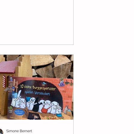
Simone Bernert