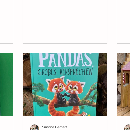
Simone Bernert