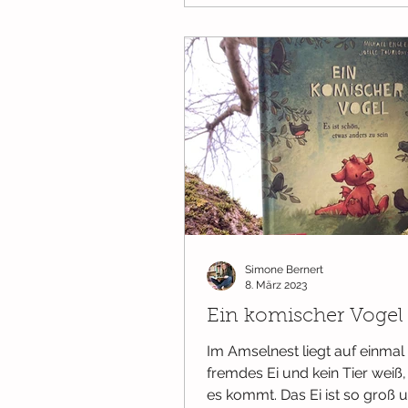
Simone Bernert
8. März 2023
Ein komischer Vogel
Im Amselnest liegt auf einmal 
fremdes Ei und kein Tier weiß
es kommt. Das Ei ist so groß 