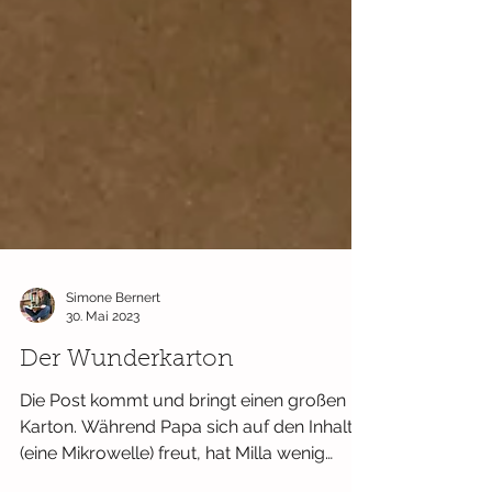
Simone Bernert
30. Mai 2023
Der Wunderkarton