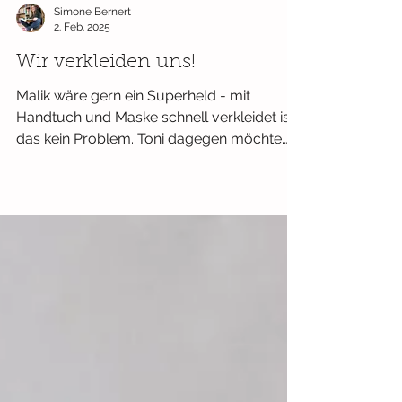
Simone Bernert
2. Feb. 2025
Wir verkleiden uns!
Malik wäre gern ein Superheld - mit
Handtuch und Maske schnell verkleidet ist
das kein Problem. Toni dagegen möchte
gern Piraten-Fee...