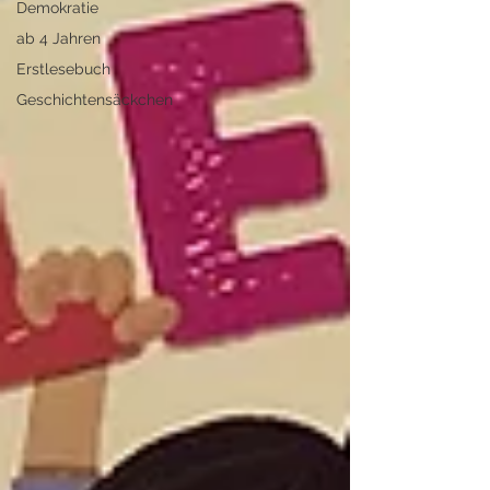
Demokratie
ab 4 Jahren
Erstlesebuch
Geschichtensäckchen