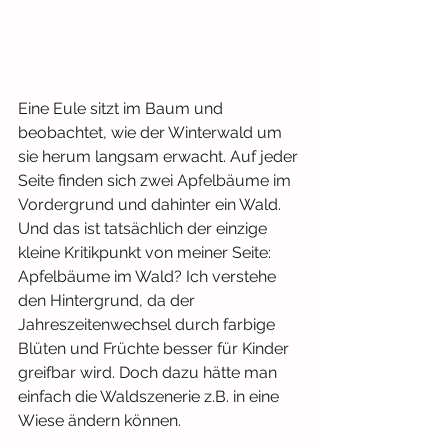
Eine Eule sitzt im Baum und 
beobachtet, wie der Winterwald um 
sie herum langsam erwacht. Auf jeder 
Seite finden sich zwei Apfelbäume im 
Vordergrund und dahinter ein Wald. 
Und das ist tatsächlich der einzige 
kleine Kritikpunkt von meiner Seite: 
Apfelbäume im Wald? Ich verstehe 
den Hintergrund, da der 
Jahreszeitenwechsel durch farbige 
Blüten und Früchte besser für Kinder 
greifbar wird. Doch dazu hätte man 
einfach die Waldszenerie z.B. in eine 
Wiese ändern können.