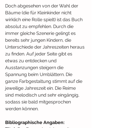
Doch abgesehen von der Wahl der 
Bäume (die für Kleinkinder nicht 
wirklich eine Rolle spielt) ist das Buch 
absolut zu empfehlen. Durch die 
immer gleiche Szenerie gelingt es 
bereits sehr jungen Kindern, die 
Unterschiede der Jahreszeiten heraus 
zu finden. Auf jeder Seite gibt es 
etwas zu entdecken und 
Ausstanzungen steigern die 
Spannung beim Umblättern. Die 
ganze Farbgestaltung stimmt auf die 
jeweilige Jahreszeit ein. Die Reime 
sind melodisch und sehr eingängig, 
sodass sie bald mitgesprochen 
werden können.
Bibliographische Angaben: 