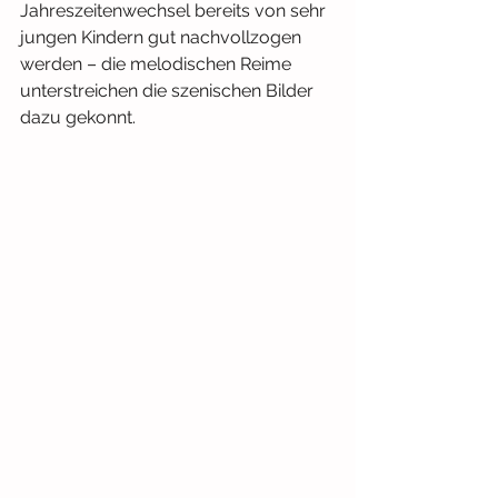
Jahreszeitenwechsel bereits von sehr 
jungen Kindern gut nachvollzogen 
werden – die melodischen Reime 
unterstreichen die szenischen Bilder 
dazu gekonnt.