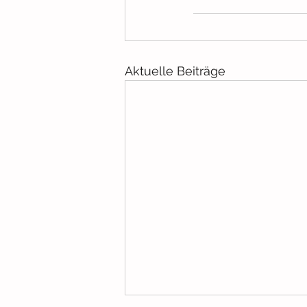
Aktuelle Beiträge