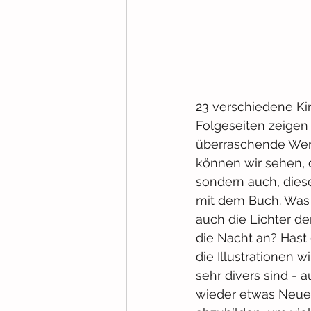
23 verschiedene Ki
Folgeseiten zeigen 
überraschende Wend
können wir sehen, d
sondern auch, dies
mit dem Buch. Was 
auch die Lichter de
die Nacht an? Hast
die Illustrationen 
sehr divers sind - 
wieder etwas Neue