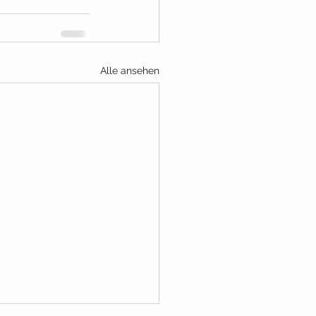
Alle ansehen